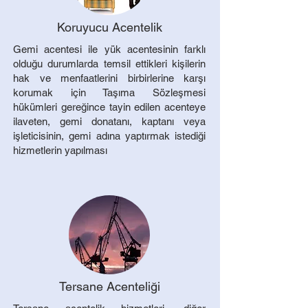
Koruyucu Acentelik
Gemi acentesi ile yük acentesinin farklı
olduğu durumlarda temsil ettikleri kişilerin
hak ve menfaatlerini birbirlerine karşı
korumak için Taşıma Sözleşmesi
hükümleri gereğince tayin edilen acenteye
ilaveten, gemi donatanı, kaptanı veya
işleticisinin, gemi adına yaptırmak istediği
hizmetlerin yapılması ​
Tersane Acenteliği