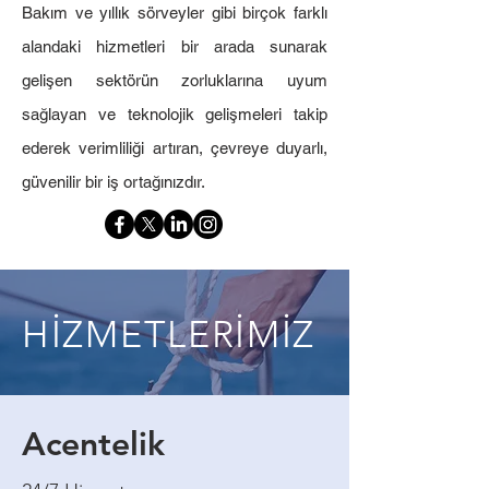
Bakım ve yıllık sörveyler gibi birçok farklı
alandaki hizmetleri bir arada sunarak
gelişen sektörün zorluklarına uyum
sağlayan ve teknolojik gelişmeleri takip
ederek verimliliği artıran, çevreye duyarlı,
güvenilir bir iş ortağınızdır.
HİZMETLERİMİZ
Acentelik