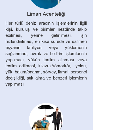
Liman Acenteliği
​Her türlü deniz aracının işlemlerinin ilgili
kişi, kuruluş ve birimler nezdinde takip
edilmesi, yerine getirilmesi, işin
hızlandırılması, en kısa sürede ve salimen
eşyanın tahliyesi veya yüklemenin
sağlanması, evrak ve bildirim işlemlerinin
yapılması, yükün teslim alınması veya
teslim edilmesi, kılavuz/römorkör, yolcu,
yük, bakım/onarım, sörvey, ikmal, personel
değişikliği, atık alma ve benzeri işlemlerin
yapılması