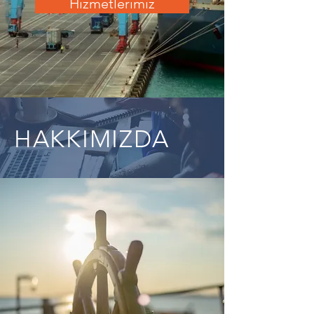
Hizmetlerimiz
HAKKIMIZDA