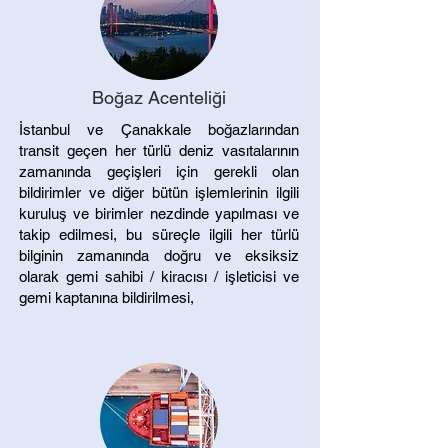
Boğaz Acenteliği
​İstanbul ve Çanakkale boğazlarından
transit geçen her türlü deniz vasıtalarının
zamanında geçişleri için gerekli olan
bildirimler ve diğer bütün işlemlerinin ilgili
kuruluş ve birimler nezdinde yapılması ve
takip edilmesi, bu süreçle ilgili her türlü
bilginin zamanında doğru ve eksiksiz
olarak gemi sahibi / kiracısı / işleticisi ve
gemi kaptanına bildirilmesi,