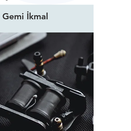
Gemi İkmal