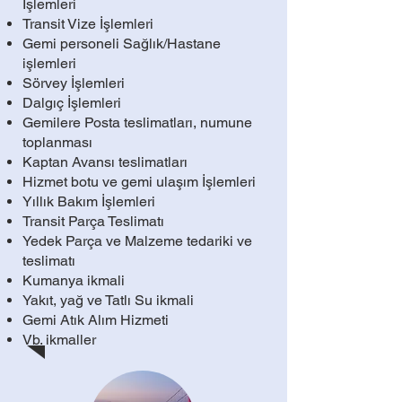
İşlemleri
Transit Vize İşlemleri
Gemi personeli Sağlık/Hastane
işlemleri
Sörvey İşlemleri
Dalgıç İşlemleri
Gemilere Posta teslimatları, numune
toplanması
Kaptan Avansı teslimatları
Hizmet botu ve gemi ulaşım İşlemleri
Yıllık Bakım İşlemleri
Transit Parça Teslimatı
Yedek Parça ve Malzeme tedariki ve
teslimatı
Kumanya ikmali
Yakıt, yağ ve Tatlı Su ikmali
Gemi Atık Alım Hizmeti
Vb. ikmaller