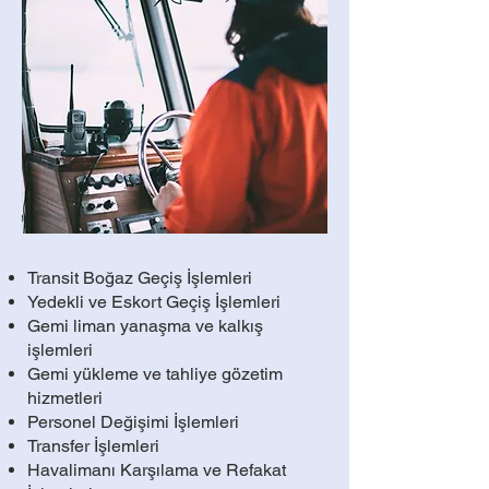
​Transit Boğaz Geçiş İşlemleri
Yedekli
ve
Eskort
Geçiş İşlemleri
Gemi liman yanaşma ve kalkış
işlemleri
Gemi yükleme ve tahliye gözetim
hizmetleri
Personel Değişimi İşlemleri
Transfer İşlemleri
Havalimanı Karşılama ve Refakat